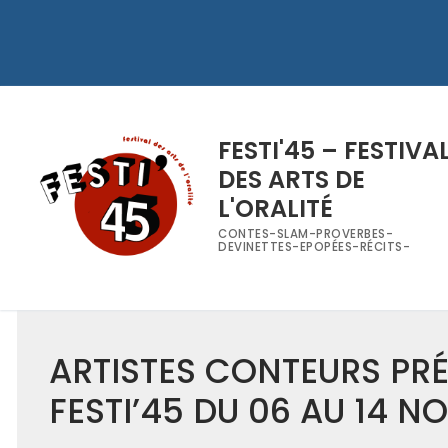
FESTI'45 – FESTIVA
DES ARTS DE
L'ORALITÉ
CONTES-SLAM-PROVERBES-
DEVINETTES-EPOPÉES-RÉCITS-
ARTISTES CONTEURS PRÉ
FESTI’45 DU 06 AU 14 