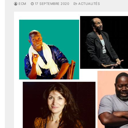
ECM
17 SEPTEMBRE 2020
ACTUALITÉS