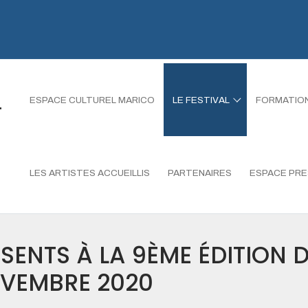
L
ESPACE CULTUREL MARICO
LE FESTIVAL
FORMATIO
LES ARTISTES ACCUEILLIS
PARTENAIRES
ESPACE PR
SENTS À LA 9ÈME ÉDITION 
NOVEMBRE 2020