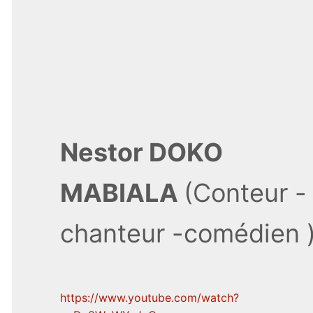
Nestor DOKO
MABIALA
(Conteur -
chanteur -comédien 
https://www.youtube.com/watch?