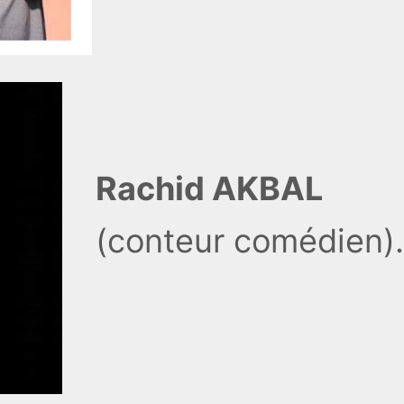
Rachid AKBAL
(conteur comédien).