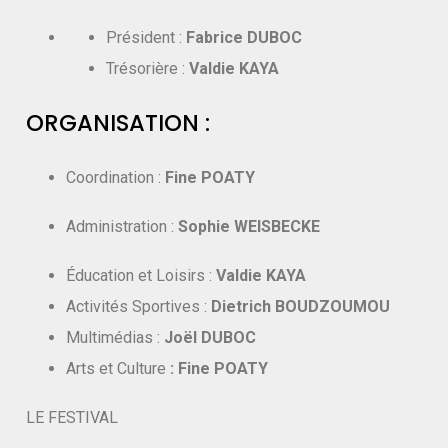
Président :
Fabrice DUBOC
Trésorière :
Valdie KAYA
ORGANISATION :
Coordination :
Fine POATY
Administration :
Sophie WEISBECKE
Éducation et Loisirs :
Valdie KAYA
Activités Sportives :
Dietrich BOUDZOUMOU
Multimédias :
Joël DUBOC
Arts et Culture
: Fine POATY
LE FESTIVAL