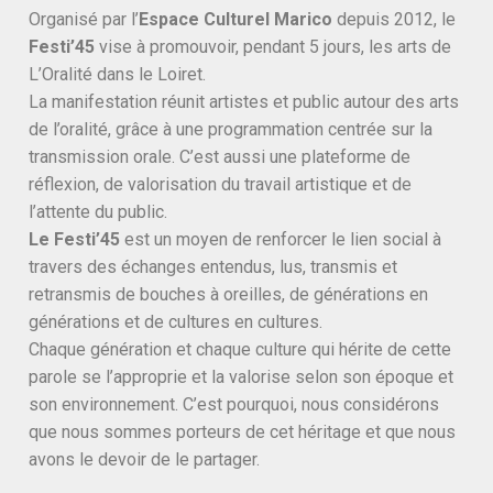
Organisé par l’
Espace Culturel Marico
depuis 2012, le
Festi’45
vise à promouvoir, pendant 5 jours, les arts de
L’Oralité dans le Loiret.
La manifestation réunit artistes et public autour des arts
de l’oralité, grâce à une programmation centrée sur la
transmission orale. C’est aussi une plateforme de
réflexion, de valorisation du travail artistique et de
l’attente du public.
Le Festi’45
est un moyen de renforcer le lien social à
travers des échanges entendus, lus, transmis et
retransmis de bouches à oreilles, de générations en
générations et de cultures en cultures.
Chaque génération et chaque culture qui hérite de cette
parole se l’approprie et la valorise selon son époque et
son environnement. C’est pourquoi, nous considérons
que nous sommes porteurs de cet héritage et que nous
avons le devoir de le partager.