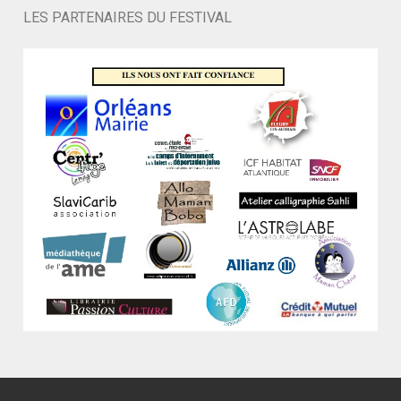
LES PARTENAIRES DU FESTIVAL