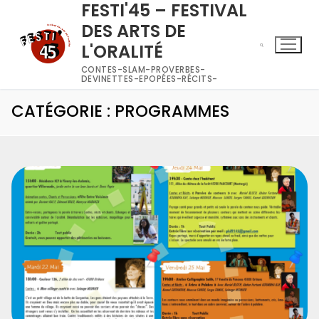
FESTI'45 – FESTIVAL
DES ARTS DE
L'ORALITÉ
CONTES-SLAM-PROVERBES-
DEVINETTES-EPOPÉES-RÉCITS-
CATÉGORIE :
PROGRAMMES