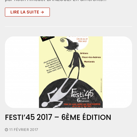
LIRE LA SUITE →
FESTI’45 2017 – 6ÈME ÉDITION
11 FÉVRIER 2017