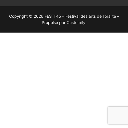
Copyright © 2026 FESTI'45 – Festival des arts de l'oralité –
Propulsé par
Customify
.