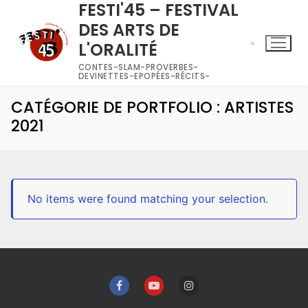
FESTI'45 – FESTIVAL
DES ARTS DE
L'ORALITÉ
CONTES-SLAM-PROVERBES-
DEVINETTES-EPOPÉES-RÉCITS-
CATÉGORIE DE PORTFOLIO : ARTISTES
2021
No items were found matching your selection.