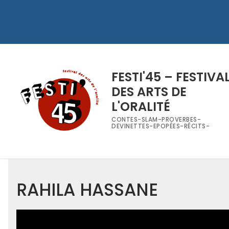
FESTI'45 – FESTIVA
DES ARTS DE
L'ORALITÉ
CONTES-SLAM-PROVERBES-
DEVINETTES-EPOPÉES-RÉCITS-
RAHILA HASSANE