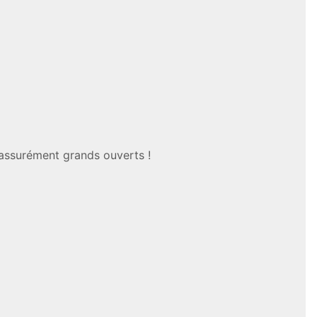
s assurément grands ouverts !