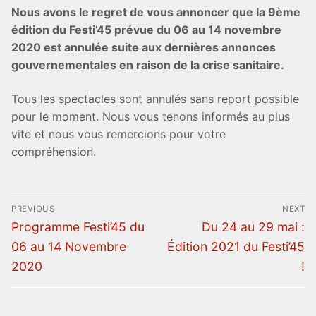
Nous avons le regret de vous annoncer que la 9ème
édition du Festi’45 prévue du 06 au 14 novembre
2020 est annulée suite aux dernières annonces
gouvernementales en raison de la crise sanitaire.
Tous les spectacles sont annulés sans report possible
pour le moment. Nous vous tenons informés au plus
vite et nous vous remercions pour votre
compréhension.
PREVIOUS
NEXT
Programme Festi’45 du
Du 24 au 29 mai :
06 au 14 Novembre
Édition 2021 du Festi’45
2020
!